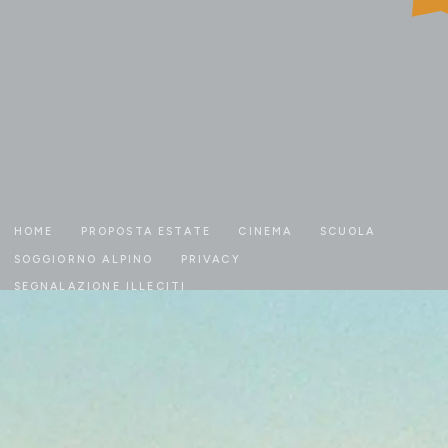
HOME
PROPOSTA ESTATE
CINEMA
SCUOLA
SOGGIORNO ALPINO
PRIVACY
SEGNALAZIONE ILLECITI