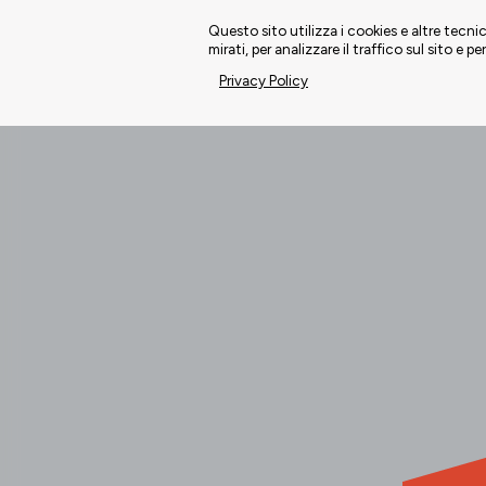
Questo sito utilizza i cookies e altre tecn
mirati, per analizzare il traffico sul sito e pe
Privacy Policy