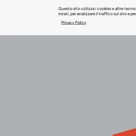
Questo sito utilizza i cookies e altre tecn
mirati, per analizzare il traffico sul sito e pe
Privacy Policy